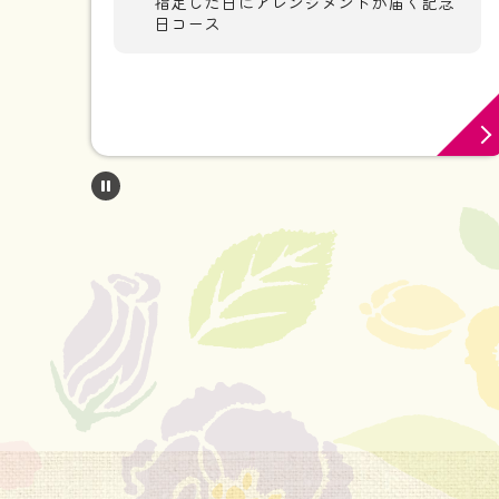
指定した日にアレンジメントが届く記念
日コース