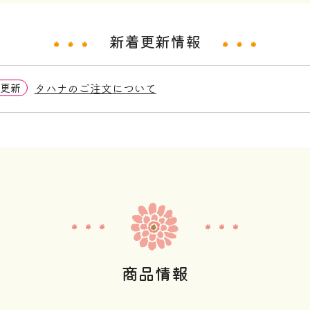
新着更新情報
更新
タハナのご注文について
商品情報