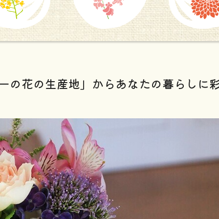
一の花の生産地」からあなたの暮らしに